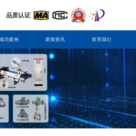
品质认证
成功案例
新闻资讯
联系我们