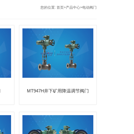
您的位置:
首页
>
产品中心
>
电动阀门
阀
MT947H井下矿用降温调节阀门