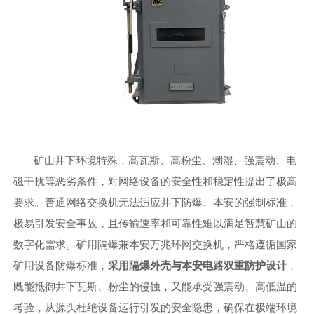
矿山井下环境特殊，高瓦斯、高粉尘、潮湿、强震动、电
磁干扰等恶劣条件，对网络设备的安全性和稳定性提出了极高
要求。普通网络交换机无法适应井下防爆、本安的强制标准，
极易引发安全事故，且传输速率和可靠性难以满足智慧矿山的
数字化需求。矿用隔爆兼本安万兆环网交换机，严格遵循国家
矿用设备防爆标准，
采用隔爆外壳与本安电路双重防护设计
，
既能抵御井下瓦斯、粉尘的侵蚀，又能承受强震动、高低温的
考验，从源头杜绝设备运行引发的安全隐患，确保在极端环境