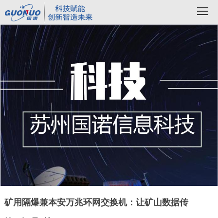
矿用隔爆兼本安万兆环网交换机：让矿山数据传